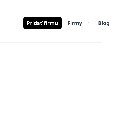
Pridať firmu
Firmy
Blog