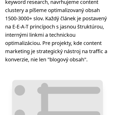
keyword research, navrhujeme content
clustery a píšeme optimalizovaný obsah
1500-3000+ slov. Každý článek je postavený
na E-E-A-T princípoch s jasnou štruktúrou,
internými linkmi a technickou
optimalizáciou. Pre projekty, kde content
marketing je strategický nástroj na traffic a
konverzie, nie len "blogový obsah".