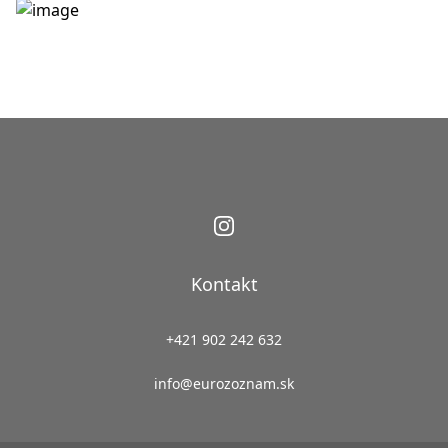
Kontakt
+421 902 242 632
info@eurozoznam.sk