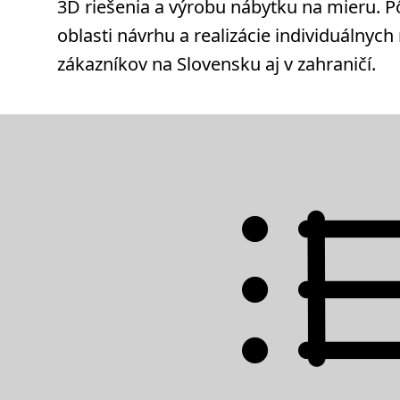
3D riešenia a výrobu nábytku na mieru. 
oblasti návrhu a realizácie individuálnych 
zákazníkov na Slovensku aj v zahraničí.