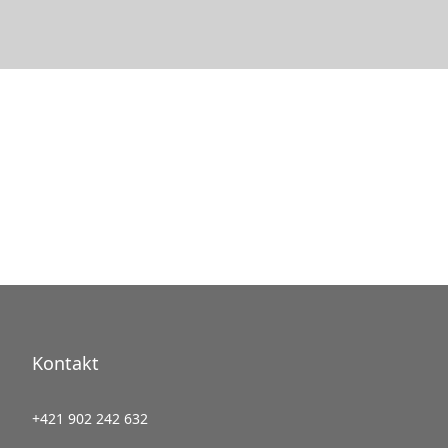
Kontakt
+421 902 242 632