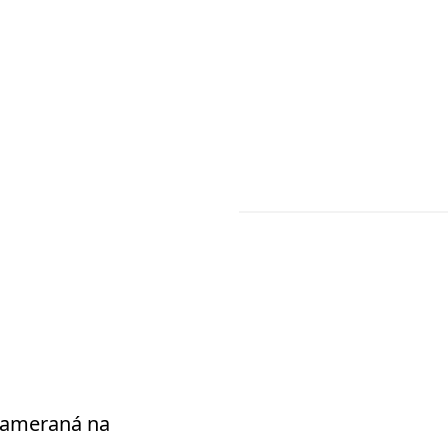
 zameraná na