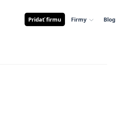
Pridať firmu
Firmy
Blog