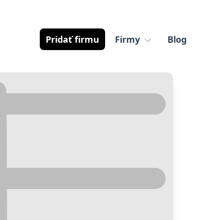
Pridať firmu
Firmy
Blog