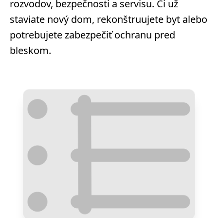
rozvodov, bezpečnosti a servisu. Či už
staviate nový dom, rekonštruujete byt alebo
potrebujete zabezpečiť ochranu pred
bleskom.