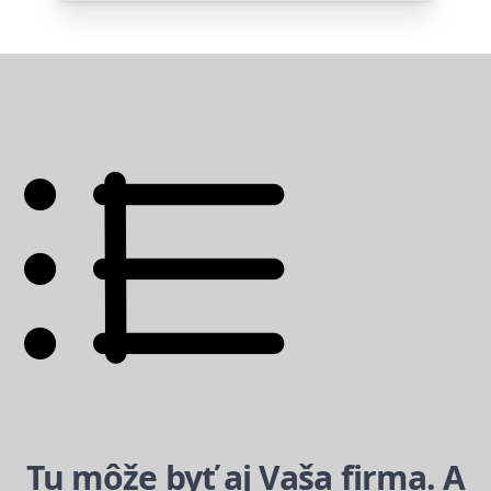
Tu môže byť aj Vaša firma. A