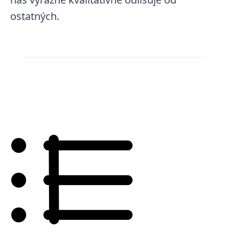
ostatných.