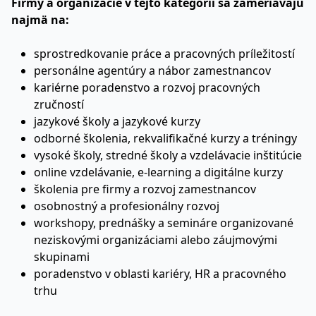
Firmy a organizácie v tejto kategórii sa zameriavajú
najmä na:
sprostredkovanie práce a pracovných príležitostí
personálne agentúry a nábor zamestnancov
kariérne poradenstvo a rozvoj pracovných
zručností
jazykové školy a jazykové kurzy
odborné školenia, rekvalifikačné kurzy a tréningy
vysoké školy, stredné školy a vzdelávacie inštitúcie
online vzdelávanie, e-learning a digitálne kurzy
školenia pre firmy a rozvoj zamestnancov
osobnostný a profesionálny rozvoj
workshopy, prednášky a semináre organizované
neziskovými organizáciami alebo záujmovými
skupinami
poradenstvo v oblasti kariéry, HR a pracovného
trhu