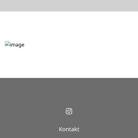
Kontakt