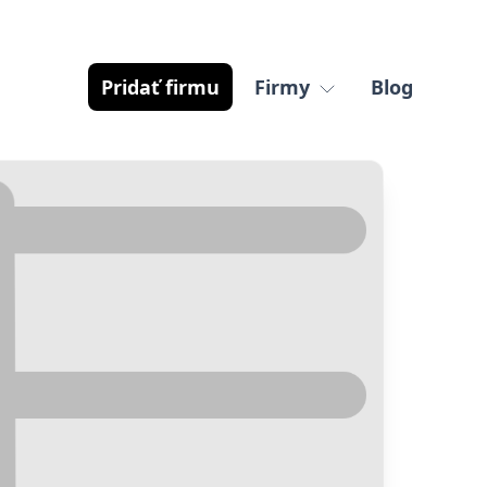
Pridať firmu
Firmy
Blog