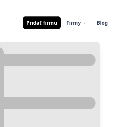
Pridať firmu
Firmy
Blog