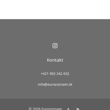
Kontakt
+421 902 242 632
info@eurozoznam.sk
© 2026 Eurozoznam