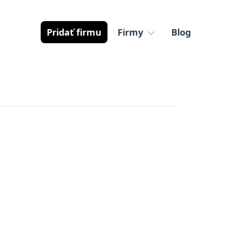
Pridať firmu
Firmy
Blog