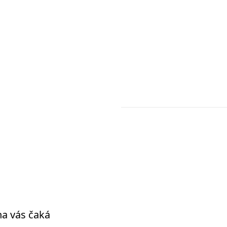
na vás čaká