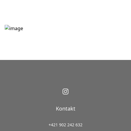
Kontakt
+421 902 242 632