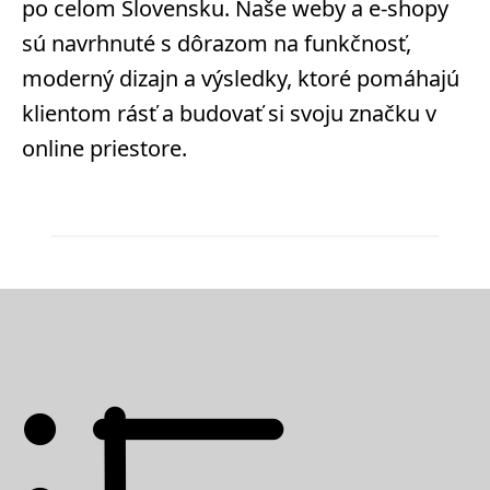
po celom Slovensku. Naše weby a e-shopy
sú navrhnuté s dôrazom na funkčnosť,
moderný dizajn a výsledky, ktoré pomáhajú
klientom rásť a budovať si svoju značku v
online priestore.