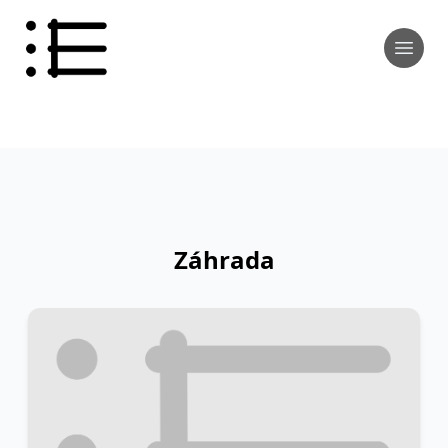
Záhrada