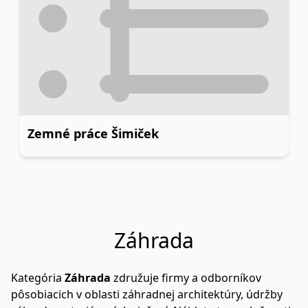
Zemné práce Šimiček
Záhrada
Kategória
Záhrada
združuje firmy a odborníkov
pôsobiacich v oblasti záhradnej architektúry, údržby