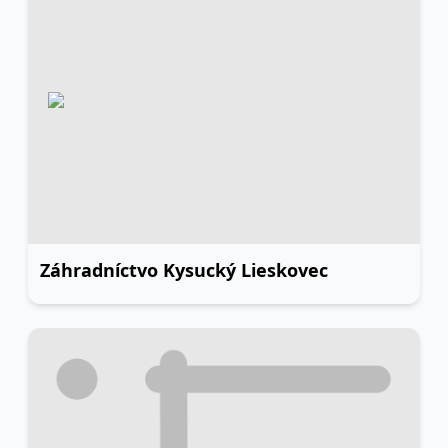
Záhradníctvo Kysucký Lieskovec