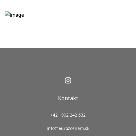
Kontakt
+421 902 242 632
info@eurozoznam.sk