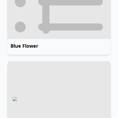
Blue Flower