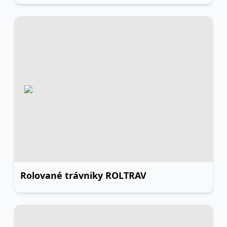
Rolované trávniky ROLTRAV