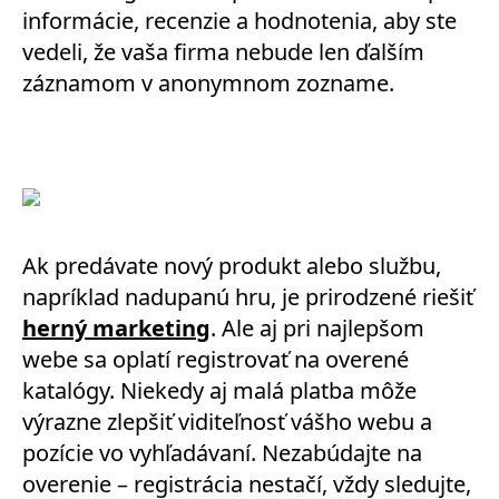
informácie, recenzie a hodnotenia, aby ste
vedeli, že vaša firma nebude len ďalším
záznamom v anonymnom zozname.
Ak predávate nový produkt alebo službu,
napríklad nadupanú hru, je prirodzené riešiť
herný marketing
. Ale aj pri najlepšom
webe sa oplatí registrovať na overené
katalógy. Niekedy aj malá platba môže
výrazne zlepšiť viditeľnosť vášho webu a
pozície vo vyhľadávaní. Nezabúdajte na
overenie – registrácia nestačí, vždy sledujte,