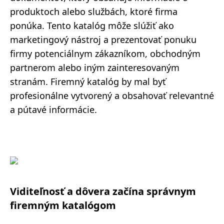
produktoch alebo službách, ktoré firma
ponúka. Tento katalóg môže slúžiť ako
marketingový nástroj a prezentovať ponuku
firmy potenciálnym zákazníkom, obchodným
partnerom alebo iným zainteresovaným
stranám. Firemný katalóg by mal byť
profesionálne vytvorený a obsahovať relevantné
a pútavé informácie.
Viditeľnosť a dôvera začína správnym
firemným katalógom