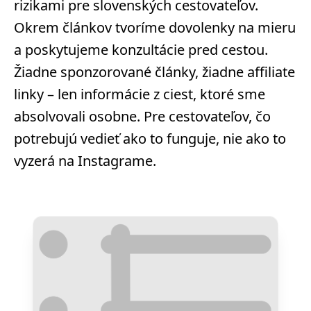
rizikami pre slovenských cestovateľov.
Okrem článkov tvoríme dovolenky na mieru
a poskytujeme konzultácie pred cestou.
Žiadne sponzorované články, žiadne affiliate
linky – len informácie z ciest, ktoré sme
absolvovali osobne. Pre cestovateľov, čo
potrebujú vedieť ako to funguje, nie ako to
vyzerá na Instagrame.