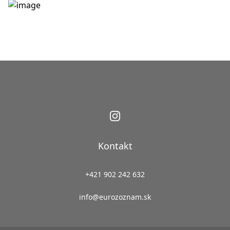
Kontakt
+421 902 242 632
info@eurozoznam.sk