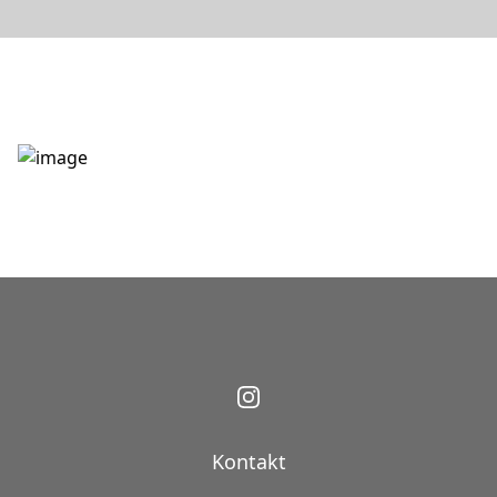
Kontakt