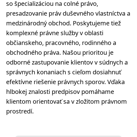
so špecializáciou na colné právo,
presadzovanie práv duševného vlastníctva a
medzinárodný obchod. Poskytujeme tiež
komplexné právne služby v oblasti
občianskeho, pracovného, rodinného a
obchodného práva. Našou prioritou je
odborné zastupovanie klientov v súdnych a
správnych konaniach s cieľom dosiahnuť
efektívne riešenie právnych sporov. Vďaka
hlbokej znalosti predpisov pomáhame
klientom orientovať sa v zložitom právnom
prostredí.