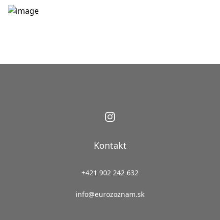
Kontakt
+421 902 242 632
info@eurozoznam.sk