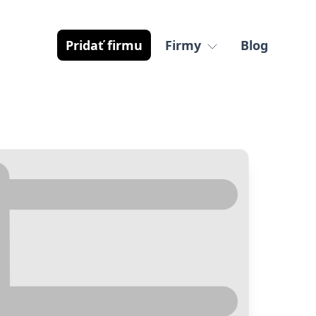
Pridať firmu
Firmy
Blog