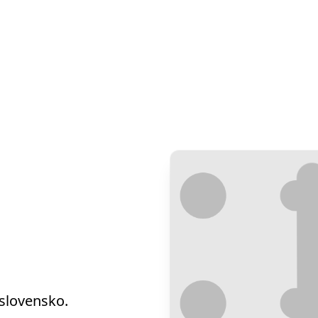
slovensko.