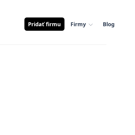
Pridať firmu
Firmy
Blog