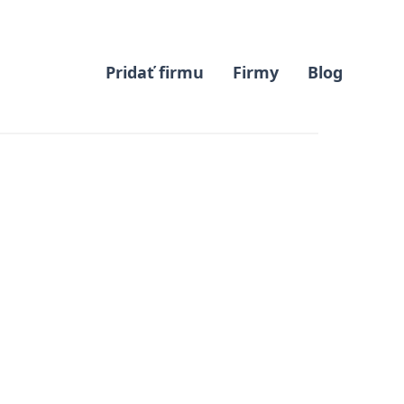
Pridať firmu
Firmy
Blog