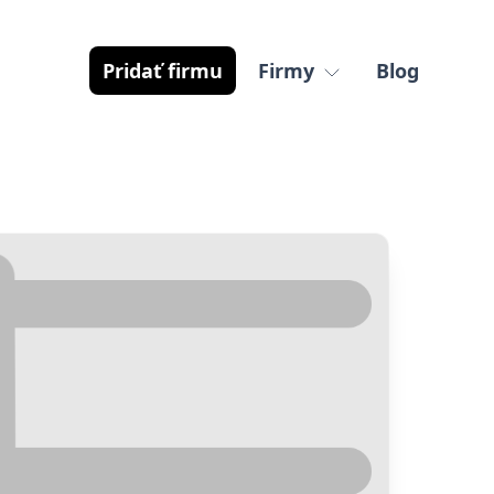
Pridať firmu
Firmy
Blog