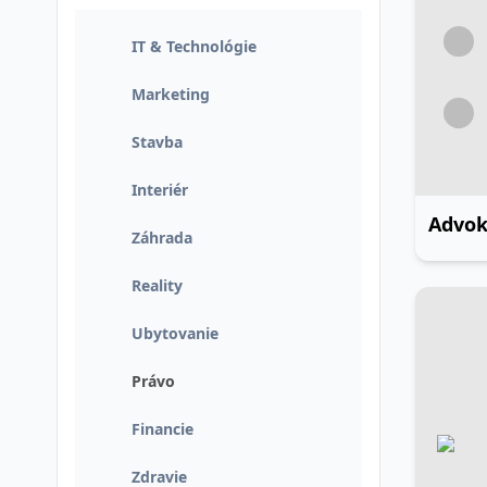
IT & Technológie
Marketing
Stavba
Interiér
Advok
Záhrada
Reality
Ubytovanie
Právo
Financie
Zdravie