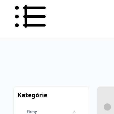
Kategórie
Firmy