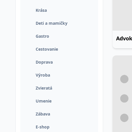
Krása
Deti a mamičky
Gastro
Cestovanie
Doprava
Výroba
Zvieratá
Umenie
Zábava
E-shop