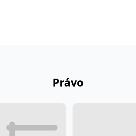
Právo