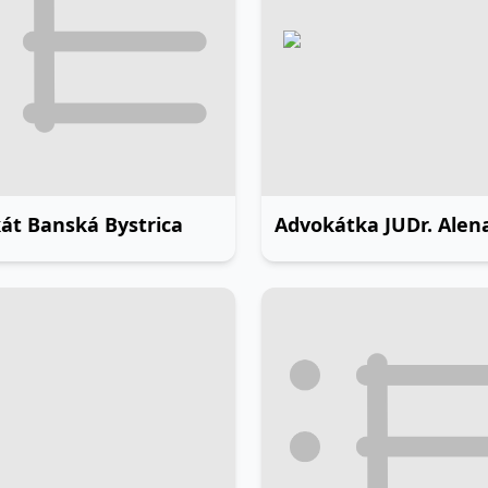
át Banská Bystrica