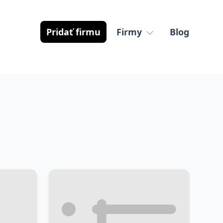
Pridať firmu
Firmy
Blog