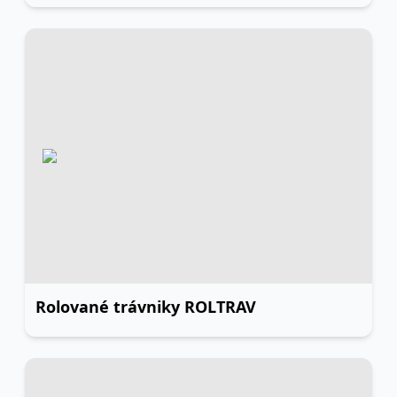
Rolované trávniky ROLTRAV