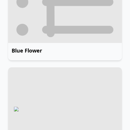
Blue Flower