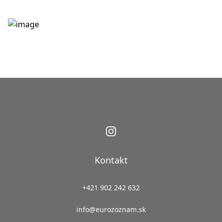
Kontakt
+421 902 242 632
info@eurozoznam.sk