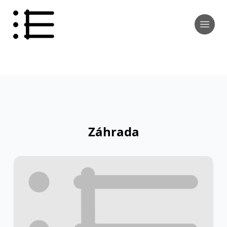
Záhrada