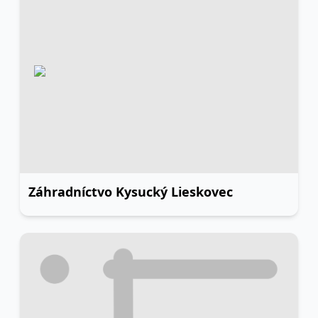
Záhradníctvo Kysucký Lieskovec