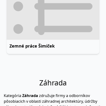
Zemné práce Šimiček
Záhrada
Kategória
Záhrada
združuje firmy a odborníkov
pôsobiacich v oblasti záhradnej architektúry, údržby