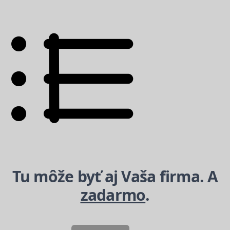
Tu môže byť aj Vaša firma. A
zadarmo
.