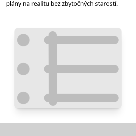
plány na realitu bez zbytočných starostí.