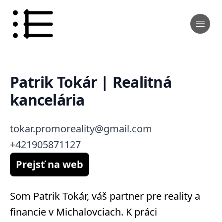
Patrik Tokár | Realitná
kancelária
tokar.promoreality@gmail.com
+421905871127
Prejsť na web
Som Patrik Tokár, váš partner pre reality a
financie v Michalovciach. K práci